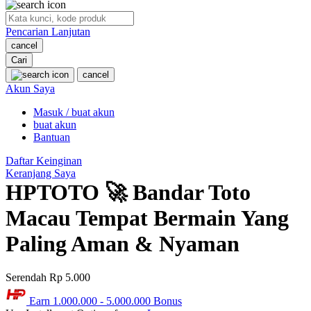
O
Pencarian Lanjutan
Oh Ma Grain
cancel
Okiedog
Cari
cancel
P
Akun Saya
Masuk / buat akun
Peachy
buat akun
Phil & Ted's
Bantuan
Philips Avent
Daftar Keinginan
Keranjang Saya
Pigeon
HPTOTO 🚀 Bandar Toto
Playgro
Macau Tempat Bermain Yang
Poled Global
Paling Aman & Nyaman
Ponycycle
Serendah
Rp 5.000
Puma
Earn
1.000.000
-
5.000.000
Bonus
Pureats