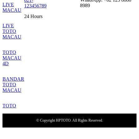
021-
LIVE
8989
123456789
MACAU
24 Hours
LIVE
TOTO
MACAU
TOTO
MACAU
4D
BANDAR
TOTO
MACAU
TOTO
© Copyright HPTOTO. All Rights Reserved.