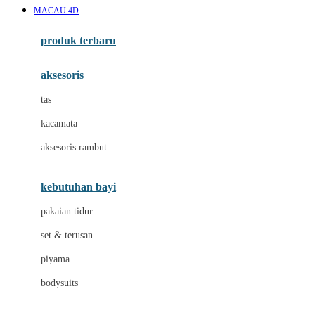
MACAU 4D
Azetabio
produk terbaru
B
aksesoris
Baabaasheepz
tas
Babiators
kacamata
Baby Dove
aksesoris rambut
Baby Jogger
Baby Rovega
kebutuhan bayi
Babybee
pakaian tidur
Banana Boat
set & terusan
Banz
piyama
Barbie
bodysuits
Beaba