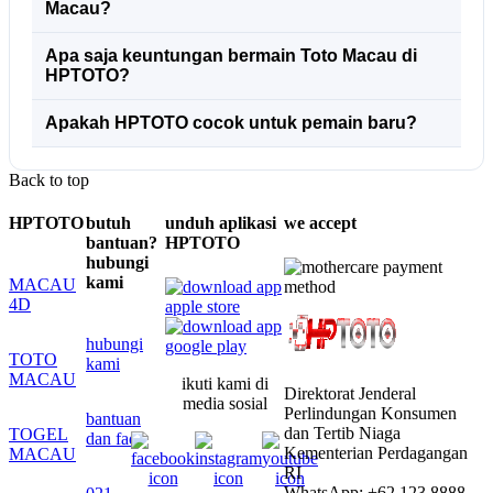
Macau?
Apa saja keuntungan bermain Toto Macau di
HPTOTO?
Apakah HPTOTO cocok untuk pemain baru?
Back to top
HPTOTO
butuh
unduh aplikasi
we accept
bantuan?
HPTOTO
hubungi
kami
MACAU
4D
hubungi
TOTO
kami
MACAU
ikuti kami di
Direktorat Jenderal
media sosial
Perlindungan Konsumen
bantuan
dan Tertib Niaga
TOGEL
dan faq
Kementerian Perdagangan
MACAU
RI
WhatsApp: +62 123 8888