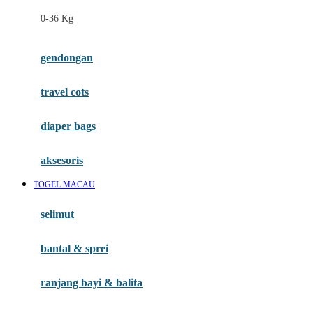
Felt So Sweet
0-36 Kg
Fisher Price
Flipper
gendongan
Friends Of Sally
travel cots
G
diaper bags
Gb
Geko
aksesoris
Graco
TOGEL MACAU
Gund
selimut
H
bantal & sprei
Habbie
Haenim
ranjang bayi & balita
Happy Horse