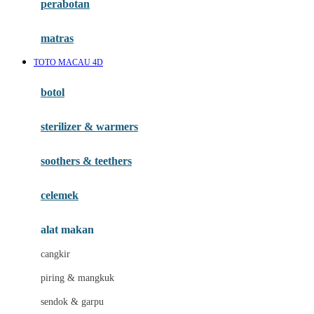
perabotan
Happy Tummy
Hauck
matras
Havaianas
TOTO MACAU 4D
Hegen
botol
Hot Wheels
sterilizer & warmers
Hybrid
soothers & teethers
I
Inlacta DHA
celemek
Interlac
alat makan
Ivenet
cangkir
J
piring & mangkuk
Jack N Jill
sendok & garpu